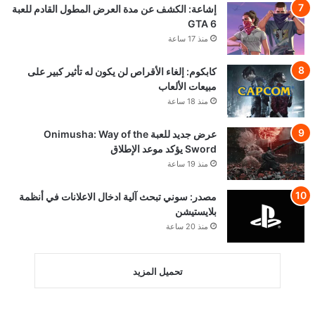
إشاعة: الكشف عن مدة العرض المطول القادم للعبة
GTA 6
منذ 17 ساعة
كابكوم: إلغاء الأقراص لن يكون له تأثير كبير على
مبيعات الألعاب
منذ 18 ساعة
عرض جديد للعبة Onimusha: Way of the
Sword يؤكد موعد الإطلاق
منذ 19 ساعة
مصدر: سوني تبحث آلية ادخال الاعلانات في أنظمة
بلايستيشن
منذ 20 ساعة
تحميل المزيد