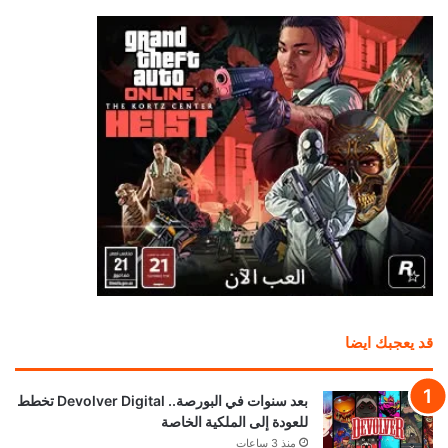
قد يعجبك ايضا
بعد سنوات في البورصة.. Devolver Digital تخطط
للعودة إلى الملكية الخاصة
منذ 3 ساعات