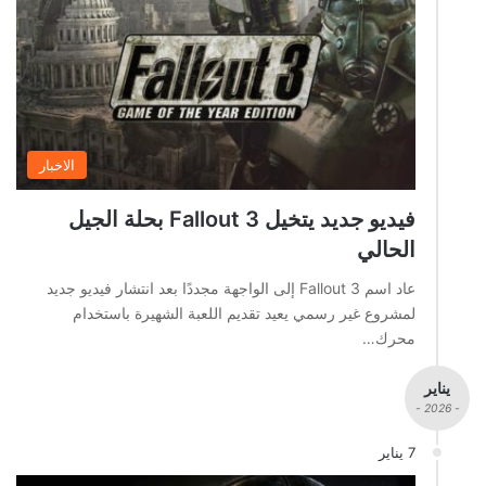
الاخبار
فيديو جديد يتخيل Fallout 3 بحلة الجيل
الحالي
عاد اسم Fallout 3 إلى الواجهة مجددًا بعد انتشار فيديو جديد
لمشروع غير رسمي يعيد تقديم اللعبة الشهيرة باستخدام
محرك…
يناير
- 2026 -
7 يناير