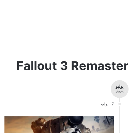
Fallout 3 Remaster
يوليو
- 2026 -
17 يوليو