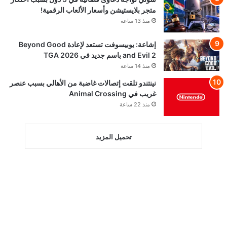
متجر بلايستيشن وأسعار الألعاب الرقمية!
منذ 13 ساعة
إشاعة: يوبيسوفت تستعد لإعادة Beyond Good
and Evil 2 باسم جديد في TGA 2026
منذ 14 ساعة
نينتندو تلقت إتصالات غاضبة من الأهالي بسبب عنصر
غريب في Animal Crossing
منذ 22 ساعة
تحميل المزيد