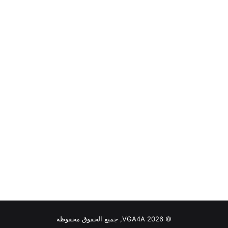
© VGA4A 2026, جميع الحقوق محفوظة