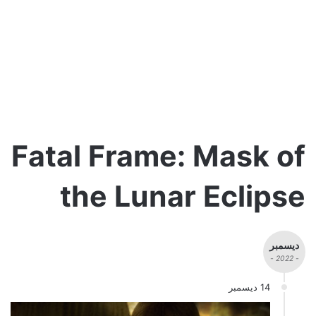
Fatal Frame: Mask of
the Lunar Eclipse
ديسمبر
- 2022 -
14 ديسمبر