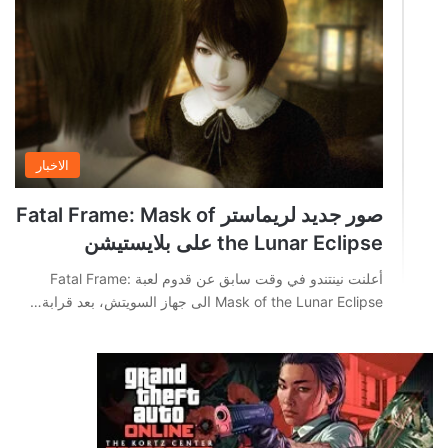
الاخبار
صور جديد لريماستر Fatal Frame: Mask of
the Lunar Eclipse على بلايستيشن
أعلنت نينتندو في وقت سابق عن قدوم لعبة Fatal Frame:
Mask of the Lunar Eclipse الى جهاز السويتش، بعد قرابة…