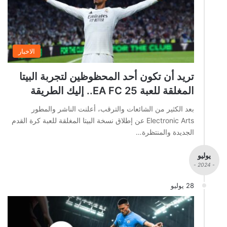
الاخبار
تريد أن تكون أحد المحظوظين لتجربة البيتا
المغلقة للعبة EA FC 25.. إليك الطريقة
بعد الكثير من الشائعات والترقب، أعلنت الناشر والمطور
Electronic Arts عن إطلاق نسخة البيتا المغلقة للعبة كرة القدم
الجديدة والمنتظرة…
يوليو
- 2024 -
28 يوليو