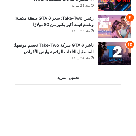
منذ 23 ساعة
رئيس Take-Two: سعر GTA 6 صفقة مذهلة!
ونقدم قيمة أكبر بكثير من 80 دولارًا
منذ 23 ساعة
ناشر GTA 6 شركة Take-Two تحسم موقفها:
المستقبل للألعاب الرقمية وليس للأقراص
منذ 24 ساعة
تحميل المزيد