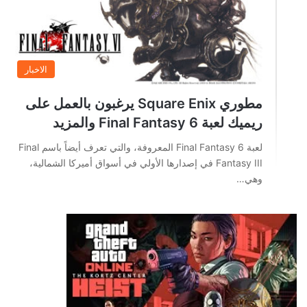
الاخبار
مطوري Square Enix يرغبون بالعمل على
ريميك لعبة Final Fantasy 6 والمزيد
لعبة Final Fantasy 6 المعروفة، والتي تعرف أيضاً باسم Final
Fantasy III في إصدارها الأولي في أسواق أميركا الشمالية،
وهي…