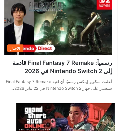
الاخبار
رسمياً: Final Fantasy 7 Remake قادمة
إلى Nintendo Switch 2 في 2026
أعلنت سكوير إينكس رسميًا أن لعبة Final Fantasy 7 Remake
ستصدر على جهاز Nintendo Switch 2 في 22 يناير 2026،…