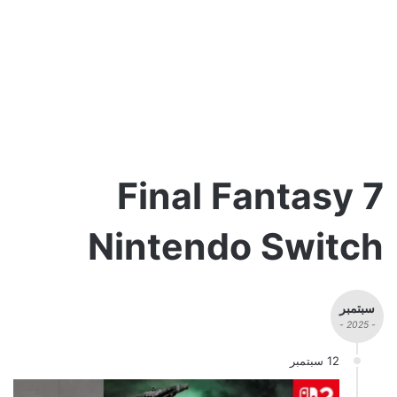
Final Fantasy 7
Nintendo Switch
سبتمبر
- 2025 -
12 سبتمبر