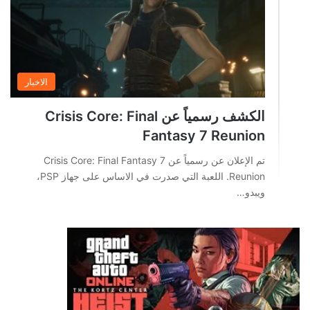
الاخبار
الكشف رسمياً عن Crisis Core: Final
Fantasy 7 Reunion
تم الإعلان عن رسمياً عن Crisis Core: Final Fantasy 7
Reunion. اللعبة التي صدرت في الاساس على جهاز PSP،
ويبدو…