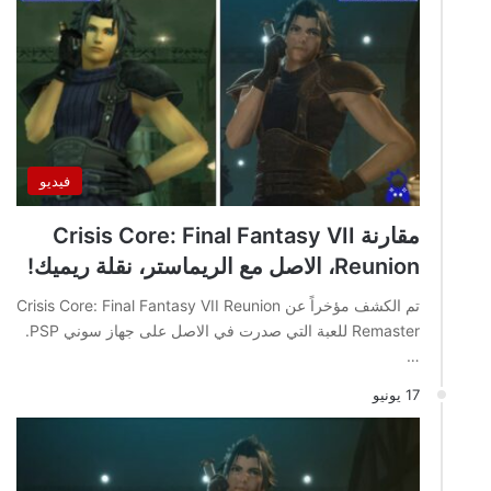
فيديو
مقارنة Crisis Core: Final Fantasy VII
Reunion، الاصل مع الريماستر، نقلة ريميك!
تم الكشف مؤخراً عن Crisis Core: Final Fantasy VII Reunion
Remaster للعبة التي صدرت في الاصل على جهاز سوني PSP.
…
17 يونيو