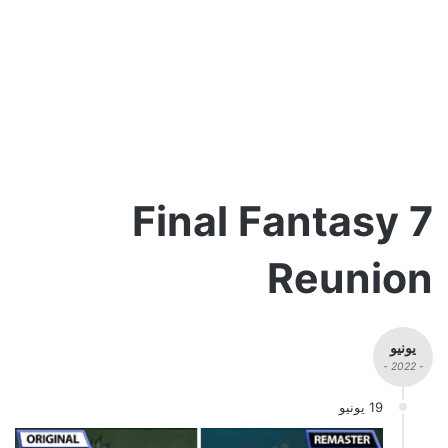
Final Fantasy 7
Reunion
يونيو
- 2022 -
19 يونيو