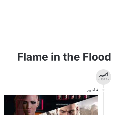
Flame in the Flood
أكتوبر
- 2022 -
4 أكتوبر