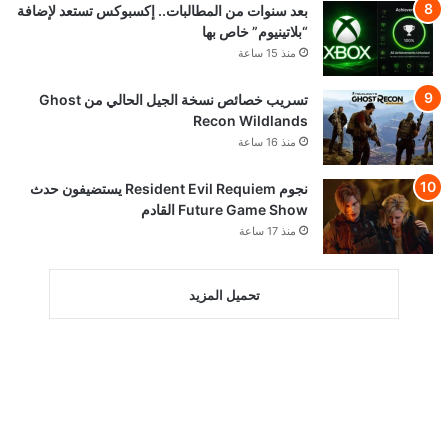
بعد سنوات من المطالبات.. إكسبوكس تستعد لإضافة
“بلاتينيوم” خاص بها
منذ 15 ساعة
تسريب خصائص نسخة الجيل الحالي من Ghost
Recon Wildlands
منذ 16 ساعة
نجوم Resident Evil Requiem يستضيفون حدث
Future Game Show القادم
منذ 17 ساعة
تحميل المزيد