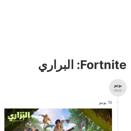
Fortnite: البراري
يونيو
- 2023 -
10 يونيو