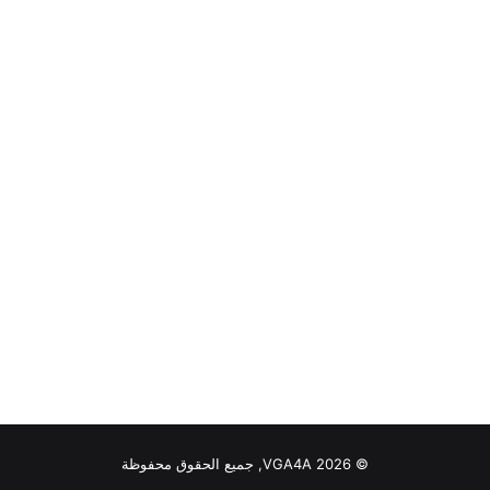
© VGA4A 2026, جميع الحقوق محفوظة