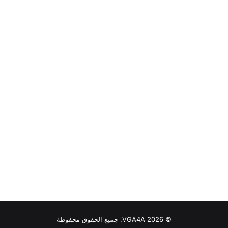
© VGA4A 2026, جميع الحقوق محفوظة