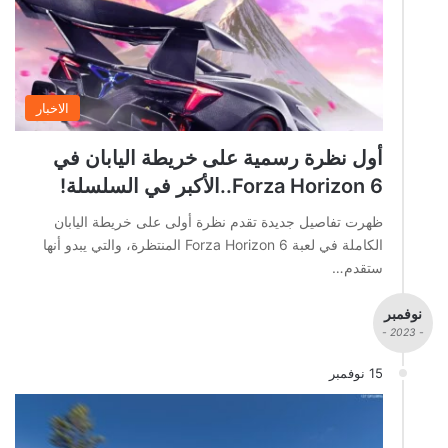
الاخبار
أول نظرة رسمية على خريطة اليابان في
Forza Horizon 6..الأكبر في السلسلة!
ظهرت تفاصيل جديدة تقدم نظرة أولى على خريطة اليابان
الكاملة في لعبة Forza Horizon 6 المنتظرة، والتي يبدو أنها
ستقدم…
نوفمبر
- 2023 -
15 نوفمبر