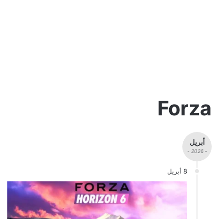
Forza
أبريل
- 2026 -
8 أبريل