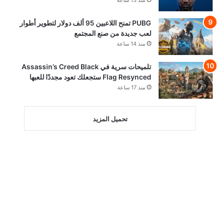
منذ 13 ساعة
PUBG تمنح اللاعبين 95 ألف دولار لتطوير أطوار
لعب جديدة من صنع المجتمع
منذ 14 ساعة
تلميحات سرية في Assassin’s Creed Black
Flag Resynced ستجعلك تعود مجددًا للعبها
منذ 17 ساعة
تحميل المزيد