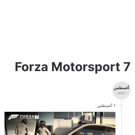
Forza Motorsport 7
أغسطس
- 2021 -
1 أغسطس