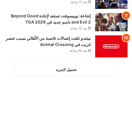
منذ 11 ساعة
إشاعة: يوبيسوفت تستعد لإعادة Beyond Good
and Evil 2 باسم جديد في TGA 2026
منذ 12 ساعة
نينتندو تلقت إتصالات غاضبة من الأهالي بسبب عنصر
غريب في Animal Crossing
منذ 20 ساعة
تحميل المزيد