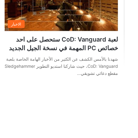
الاخبار
لعبة CoD: Vanguard ستحصل على احد
خصائص PC المهمة في نسخة الجيل الجديد
شهدنا بالأمس الكشف عن الكثير من الأخبار الهامة الخاصة بلعبة
CoD: Vanguard، حيث شاركنا استديو التطوير Sledgehammer
مقطع دعائي تشويقي…