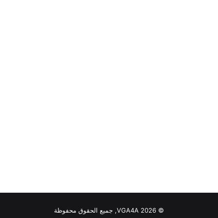
© VGA4A 2026, جميع الحقوق محفوظة