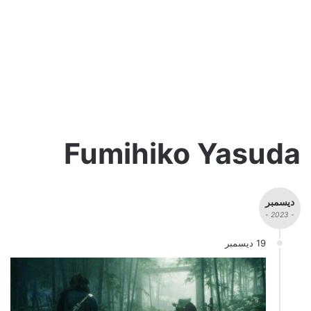
Fumihiko Yasuda
ديسمبر
- 2023 -
19 ديسمبر