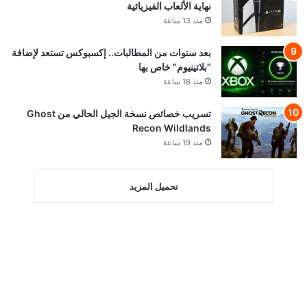
نهاية الألعاب الفيزيائية
منذ 13 ساعة
بعد سنوات من المطالبات.. إكسبوكس تستعد لإضافة
“بلاتينيوم” خاص بها
منذ 18 ساعة
تسريب خصائص نسخة الجيل الحالي من Ghost
Recon Wildlands
منذ 19 ساعة
تحميل المزيد