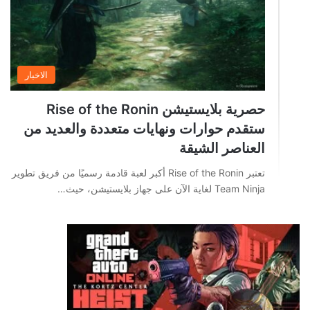
الاخبار
حصرية بلايستيشن Rise of the Ronin
ستقدم حوارات ونهايات متعددة والعديد من
العناصر الشيقة
تعتبر Rise of the Ronin أكبر لعبة قادمة رسميًا من فريق تطوير
Team Ninja لغاية الآن على جهاز بلايستيشن، حيث…