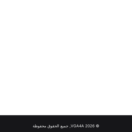
© VGA4A 2026, جميع الحقوق محفوظة