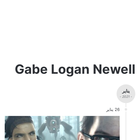
Gabe Logan Newell
يناير
- 2021 -
26 يناير