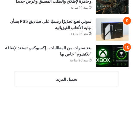
وجاهزة لإطلاق والطلب المسبق وعرض جديد!
منذ 14 ساعة
سوني تضع تحذيرًا رسميًا على صناديق PS5 بشأن
نهاية الألعاب الفيزيائية
منذ 16 ساعة
بعد سنوات من المطالبات.. إكسبوكس تستعد لإضافة
“بلاتينيوم” خاص بها
منذ 20 ساعة
تحميل المزيد