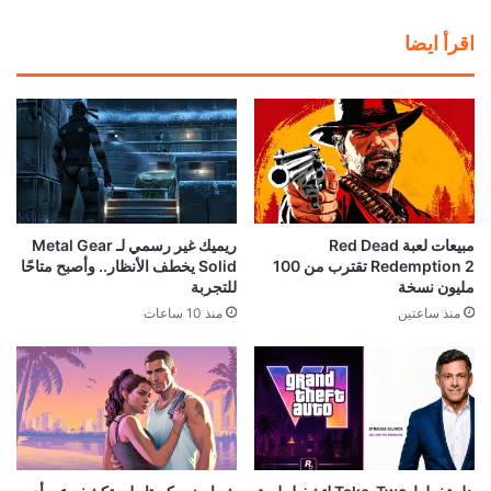
اقرأ ايضا
مبيعات لعبة Red Dead
ريميك غير رسمي لـ Metal Gear
Redemption 2 تقترب من 100
Solid يخطف الأنظار.. وأصبح متاحًا
مليون نسخة
للتجربة
منذ ساعتين
منذ 10 ساعات