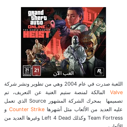
اللعبة صدرت في عام 2004 وهي من تطوير ونشر شركة
Valve
المالكة لمنصة ستيم الغنية عن التعريف، تم
تصميمها بمحرك الشركة المشهور Source الذي تعمل
عليه العديد من الألعاب مثل أشهرها
Counter Strike
و
Team Fortress وكذلك Left 4 Dead وغيرها العديد من
الألعاب.