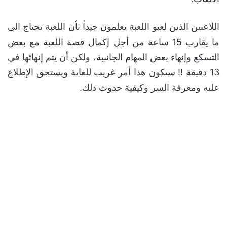
اللاعبين الذين لعبو اللعبة يعلمون جيداً بأن اللعبة تحتاج الى
ما يقارب 15 ساعة من أجل إكمال قصة اللعبة مع بعض
التسكع وإنهاء بعض المهام الجانبية، ولكن أن يتم إنهائها في
13 دقيقة !! سيكون هذا أمر غريب للغاية ويستحق الإطلاع
عليه ومعرفة السر وكيفية حدوث ذلك.