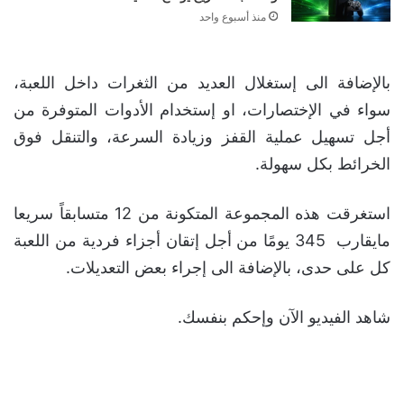
منذ أسبوع واحد
بالإضافة الى إستغلال العديد من الثغرات داخل اللعبة،
سواء في الإختصارات، او إستخدام الأدوات المتوفرة من
أجل تسهيل عملية القفز وزيادة السرعة، والتنقل فوق
الخرائط بكل سهولة.
استغرقت هذه المجموعة المتكونة من 12 متسابقاً سريعا
مايقارب 345 يومًا من أجل إتقان أجزاء فردية من اللعبة
كل على حدى، بالإضافة الى إجراء بعض التعديلات.
شاهد الفيديو الآن وإحكم بنفسك.