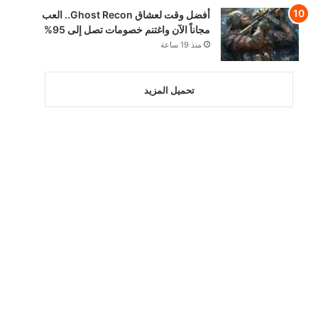
أفضل وقت لعشاق Ghost Recon.. العب
مجاناً الآن واغتنم خصومات تصل إلى 95%
منذ 19 ساعة
تحميل المزيد