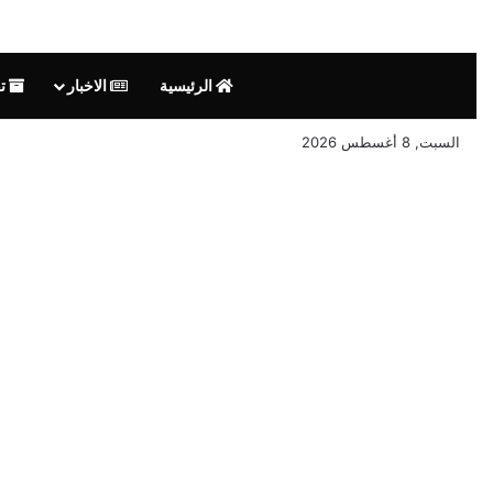
الرئيسية
الاخبار
تق
السبت, 8 أغسطس 2026