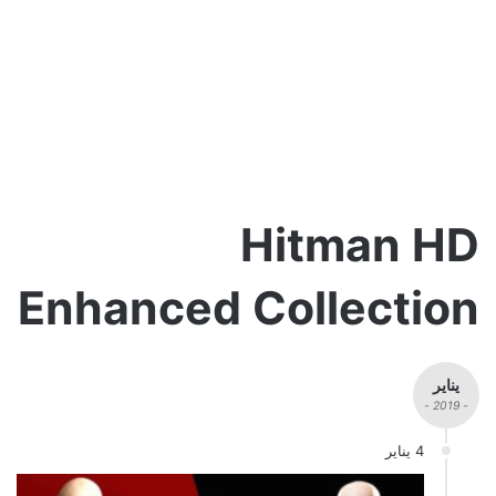
Hitman HD
Enhanced Collection
يناير
- 2019 -
4 يناير