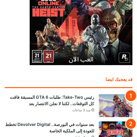
قد يعجبك ايضا
رئيس Take-Two: طلبات GTA 6 المسبقة فاقت
كل التوقعات.. لكننا لا نعلن الانتصار بعد
منذ 3 ساعات
بعد سنوات في البورصة.. Devolver Digital تخطط
للعودة إلى الملكية الخاصة