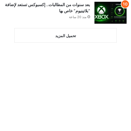
بعد سنوات من المطالبات.. إكسبوكس تستعد لإضافة
“بلاتينيوم” خاص بها
منذ 20 ساعة
تحميل المزيد