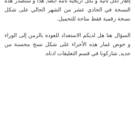
إطار لكل ثانية و بكل أريحية تامة أيضا, هذا و ستصدر هذه
النسخة في الحادي عشر من الشهر الحالي على شكل
نسخة رقمية فقط متاحة للتحميل.
السؤال هنا هل لديكم الاستعداد للعودة بالزمن إلى الوراء
و خوض غمار هذه الأجزاء على شكل نسخ محسنة من
جديد, شاركونا في قسم التعليقات ادناه.