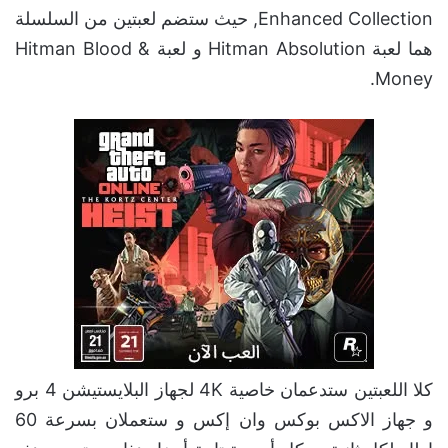
Enhanced Collection, حيث ستضم لعبتين من السلسلة
هما لعبة Hitman Absolution و لعبة Hitman Blood &
Money.
كلا اللعبتين ستدعمان خاصية 4K لجهاز البلايستيشن 4 برو
و جهاز الاكس بوكس وان إكس و ستعملان بسرعة 60