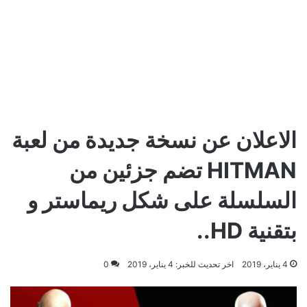
الاعلان عن نسخة جديدة من لعبة
HITMAN تضم جزئين من
السلسلة على شكل ريماستر و
بتقنية HD..
4 يناير، 2019
اخر تحديث للخبر: 4 يناير، 2019
0