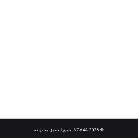
© VGA4A 2026, جميع الحقوق محفوظة