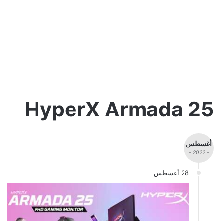
HyperX Armada 25
أغسطس
- 2022 -
28 أغسطس