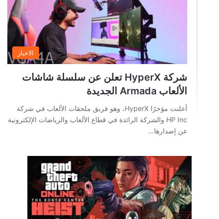
الاخبار
شركة HyperX تعلن عن سلسلة شاشات
الألعاب Armada الجديدة
أعلنت مؤخرًا HyperX، وهو فريق ملحقات الألعاب في شركة
HP Inc والشركة الرائدة في قطاع الألعاب والرياضات الإلكترونية
عن إصدارها…