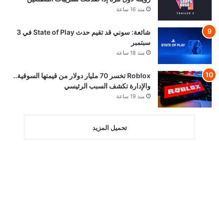
منذ 16 ساعة
شائعة: سوني قد تقيم حدث State of Play في 3
سبتمبر
منذ 18 ساعة
Roblox تخسر 70 مليار دولار من قيمتها السوقية..
والإدارة تكشف السبب الرئيسي
منذ 19 ساعة
تحميل المزيد