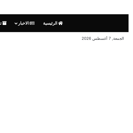
الرئيسية
الاخبار
تق
الجمعة, 7 أغسطس 2026