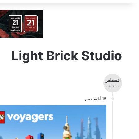
Light Brick Studio
أغسطس
- 2025 -
15 أغسطس