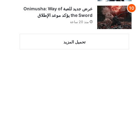
عرض جديد للعبة Onimusha: Way of
the Sword يؤكد موعد الإطلاق
منذ 20 ساعة
تحميل المزيد