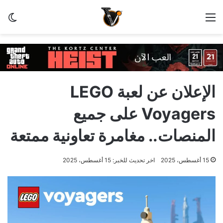
القائمة
الو
الإعلان عن لعبة LEGO
Voyagers على جميع
المنصات.. مغامرة تعاونية ممتعة
15 أغسطس، 2025
اخر تحديث للخبر: 15 أغسطس، 2025