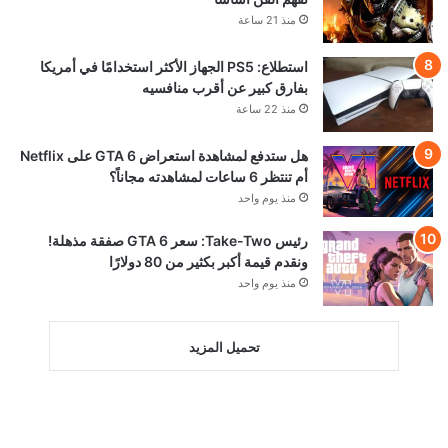
منذ 21 ساعة
استطلاع: PS5 الجهاز الأكثر استخدامًا في أمريكا
بفارق كبير عن أقرب منافسيه
منذ 22 ساعة
هل ستدفع لمشاهدة استعراض GTA 6 على Netflix
أم تنتظر 6 ساعات لمشاهدته مجاناً؟
منذ يوم واحد
رئيس Take-Two: سعر GTA 6 صفقة مذهلة!
ونقدم قيمة أكبر بكثير من 80 دولارًا
منذ يوم واحد
تحميل المزيد