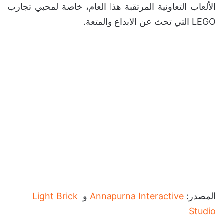
الألعاب التعاونية المرتقبة هذا العام، خاصة لمحبي تجارب
LEGO التي تحث عن الابداع والمتعة.
المصدر:
Annapurna Interactive
و
Light Brick
Studio