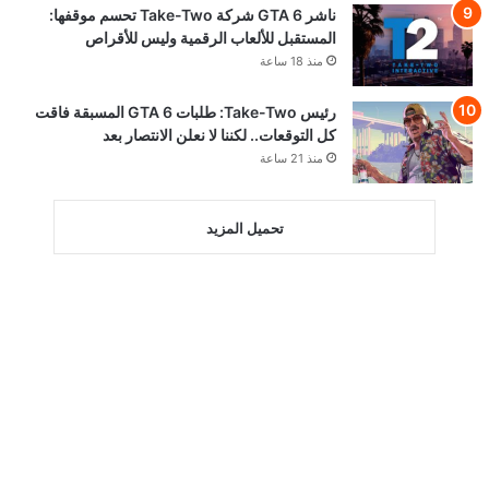
ناشر GTA 6 شركة Take-Two تحسم موقفها:
المستقبل للألعاب الرقمية وليس للأقراص
منذ 18 ساعة
رئيس Take-Two: طلبات GTA 6 المسبقة فاقت
كل التوقعات.. لكننا لا نعلن الانتصار بعد
منذ 21 ساعة
تحميل المزيد