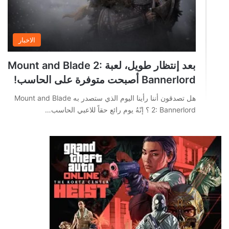
الاخبار
بعد إنتظار طويل، لعبة Mount and Blade 2:
Bannerlord أصبحت متوفرة على الحاسب!
هل تصدقون أننا رأينا اليوم الذي ستصدر به Mount and Blade
2: Bannerlord ؟ إنّهُ يوم رائع حقاً للاعبي الحاسب…