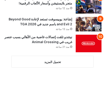
متجر بلايستيشن وأسعار الألعاب الرقمية!
منذ 12 ساعة
إشاعة: يوبيسوفت تستعد لإعادة Beyond Good
and Evil 2 باسم جديد في TGA 2026
منذ 13 ساعة
نينتندو تلقت إتصالات غاضبة من الأهالي بسبب عنصر
غريب في Animal Crossing
منذ 21 ساعة
تحميل المزيد