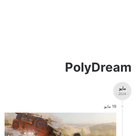
PolyDream
مايو
- 2024 -
19 مايو