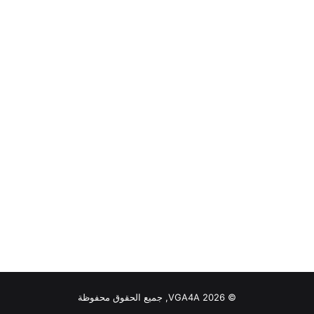
© VGA4A 2026, جميع الحقوق محفوظة