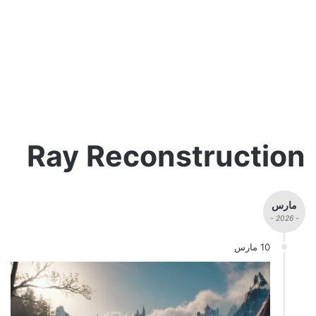
Ray Reconstruction
مارس
- 2026 -
10 مارس