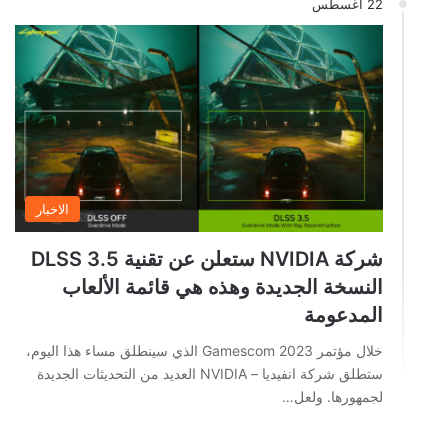
22 أغسطس
الاخبار
شركة NVIDIA ستعلن عن تقنية DLSS 3.5
النسخة الجديدة وهذه هي قائمة الألعاب
المدعومة
خلال مؤتمر Gamescom 2023 الذي سينطلق مساء هذا اليوم،
ستطلق شركة انفيديا – NVIDIA العديد من التحديثات الجديدة
لجمهورها. ولعل…