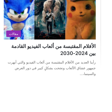
مقالات
الأفلام المقتبسة من ألعاب الفيديو القادمة
بين 2024-2030
رأينا العديد من الأفلام المقتبسة من ألعاب الفيديو والتي أبهرت
جمهور عشاق الألعاب ونجحت بشكلٍ كبير في دور العرض
والسينما،…