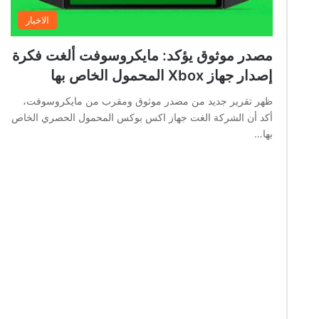
الاخبار
مصدر موثوق يؤكد: مايكروسوفت ألغت فكرة
إصدار جهاز Xbox المحمول الخاص بها
ظهر تقرير جديد من مصدر موثوق ومقرب من مايكروسوفت،
أكد أن الشركة الغت جهاز اكس بوكس المحمول الحصري الخاص
بها…