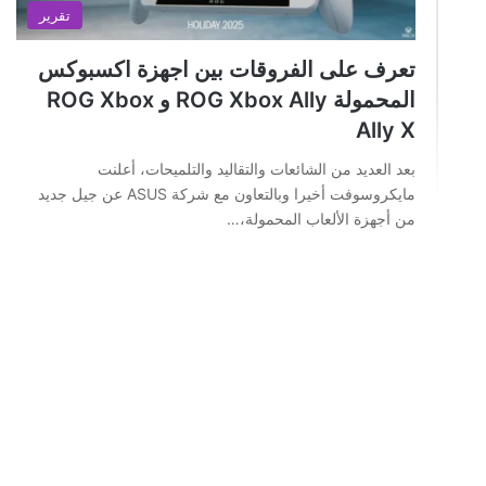
تقرير
تعرف على الفروقات بين اجهزة اكسبوكس
المحمولة ROG Xbox Ally و ROG Xbox
Ally X
بعد العديد من الشائعات والتقاليد والتلميحات، أعلنت
مايكروسوفت أخيرا وبالتعاون مع شركة ASUS عن جيل جديد
من أجهزة الألعاب المحمولة،…