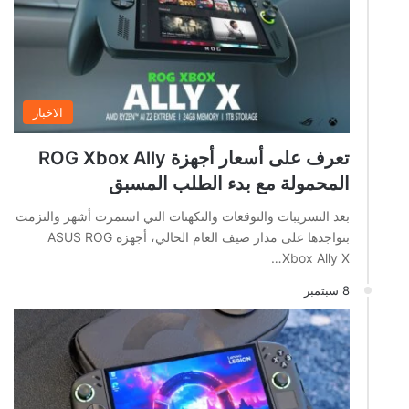
الاخبار
تعرف على أسعار أجهزة ROG Xbox Ally
المحمولة مع بدء الطلب المسبق
بعد التسريبات والتوقعات والتكهنات التي استمرت أشهر والتزمت
بتواجدها على مدار صيف العام الحالي، أجهزة ASUS ROG
Xbox Ally X…
8 سبتمبر