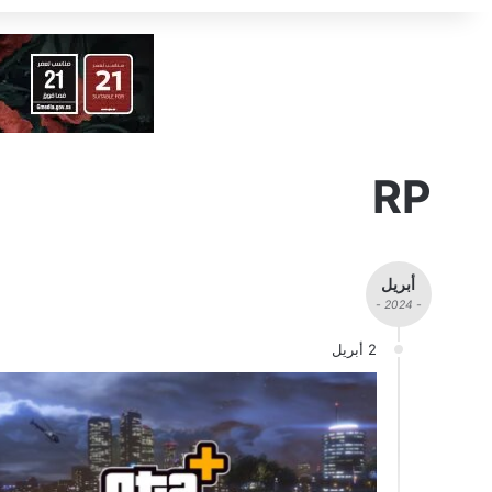
RP
أبريل
- 2024 -
2 أبريل