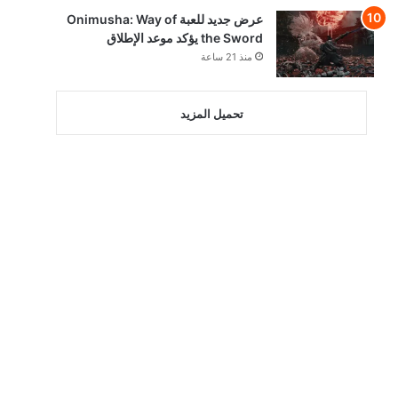
عرض جديد للعبة Onimusha: Way of
the Sword يؤكد موعد الإطلاق
منذ 21 ساعة
تحميل المزيد