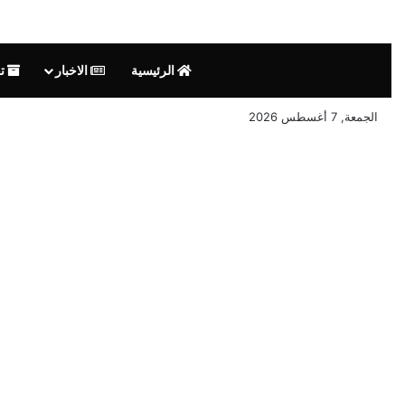
الرئيسية
الاخبار
تق
الجمعة, 7 أغسطس 2026