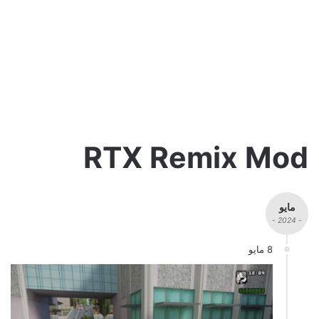
RTX Remix Mod
مايو
- 2024 -
8 مايو