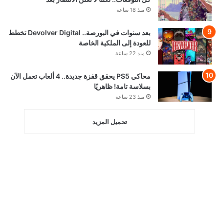
منذ 18 ساعة
بعد سنوات في البورصة.. Devolver Digital تخطط
للعودة إلى الملكية الخاصة
منذ 22 ساعة
محاكي PS5 يحقق قفزة جديدة.. 4 ألعاب تعمل الآن
بسلاسة تامة! ظاهريًا
منذ 23 ساعة
تحميل المزيد