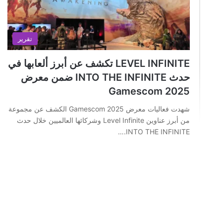
تقرير
LEVEL INFINITE تكشف عن أبرز ألعابها في
حدث INTO THE INFINITE ضمن معرض
Gamescom 2025
شهدت فعاليات معرض Gamescom 2025 الكشف عن مجموعة
من أبرز عناوين Level Infinite وشركائها العالميين خلال حدث
INTO THE INFINITE.…