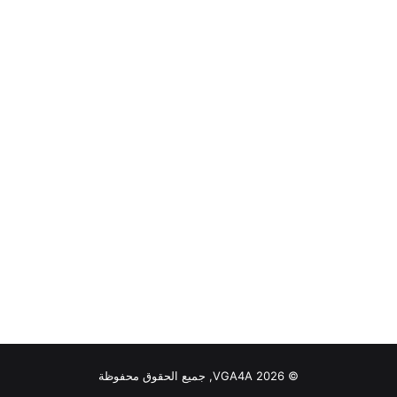
© VGA4A 2026, جميع الحقوق محفوظة