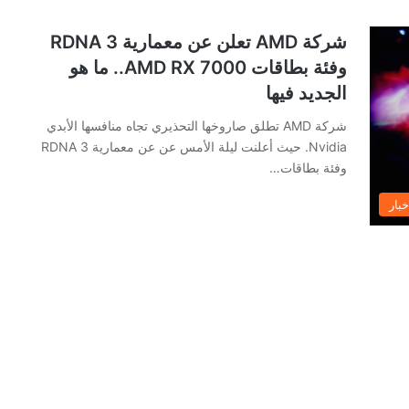
شركة AMD تعلن عن معمارية RDNA 3
وفئة بطاقات AMD RX 7000.. ما هو
الجديد فيها
شركة AMD تطلق صاروخها التحذيري تجاه منافسها الأبدي
Nvidia. حيث أعلنت ليلة الأمس عن عن معمارية RDNA 3
وفئة بطاقات…
خبار