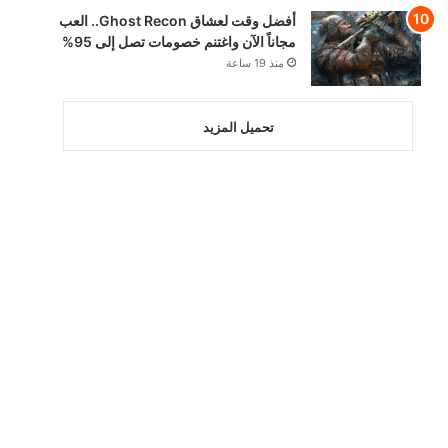
أفضل وقت لعشاق Ghost Recon.. العب
مجاناً الآن واغتنم خصومات تصل إلى 95%
منذ 19 ساعة
تحميل المزيد