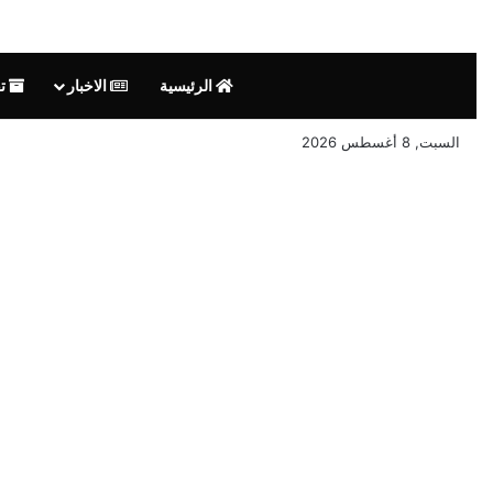
الرئيسية
الاخبار
تق
السبت, 8 أغسطس 2026