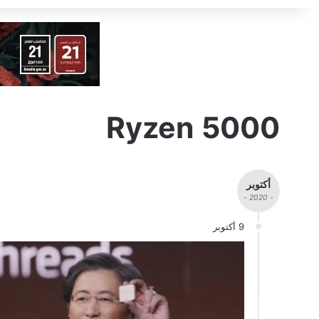
Ryzen 5000
أكتوبر
- 2020 -
9 أكتوبر