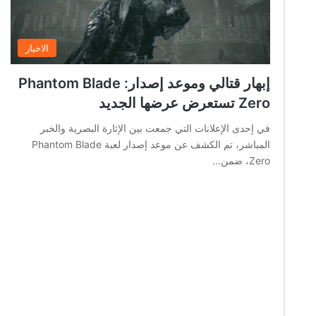
الاخبار
إبهار قتالي وموعد إصدار: Phantom Blade
Zero تستعرض عرضها الجديد
في إحدى الإعلانات التي جمعت بين الإثارة البصرية والخبر
المباشر، تم الكشف عن موعد إصدار لعبة Phantom Blade
Zero، ضمن…