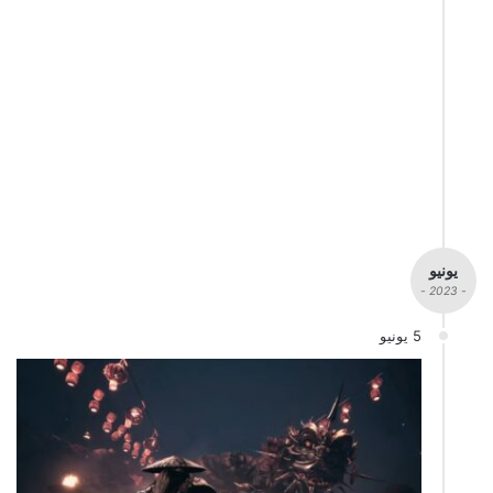
يونيو
- 2023 -
5 يونيو