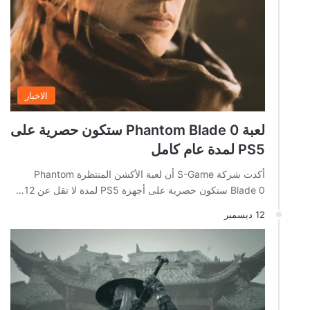
الاخبار
لعبة Phantom Blade 0 ستكون حصرية على
PS5 لمدة عام كامل
أكدت شركة S-Game أن لعبة الأكشن المنتظرة Phantom
Blade 0 ستكون حصرية على أجهزة PS5 لمدة لا تقل عن 12…
12 ديسمبر