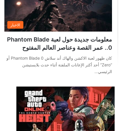
الاخبار
معلومات جديدة حول لعبة Phantom Blade
0.. عمر القصة وعناصر العالم المفتوح
كان ظهور لعبة الاكشن والهاك أند سلاش Phantom Blade 0 أو
“Zero” أحد أكثر الإعانات الملفتة أثناء حدث بلايستيشن
الرئيسي…