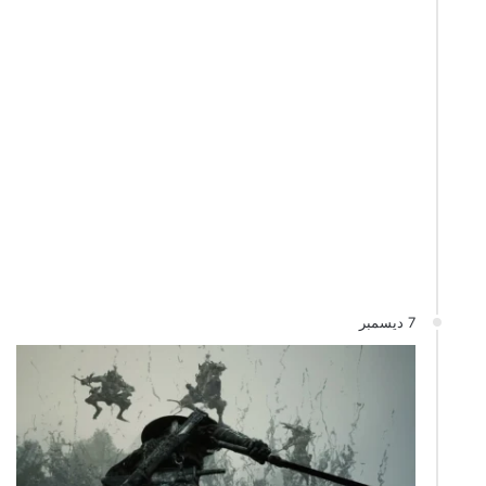
7 ديسمبر