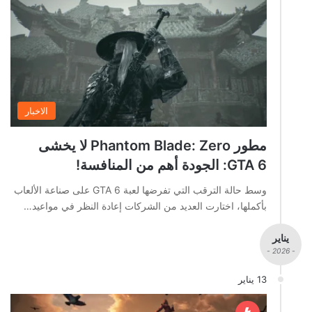
الاخبار
مطور Phantom Blade: Zero لا يخشى
GTA 6: الجودة أهم من المنافسة!
وسط حالة الترقب التي تفرضها لعبة GTA 6 على صناعة الألعاب
بأكملها، اختارت العديد من الشركات إعادة النظر في مواعيد…
يناير
- 2026 -
13 يناير