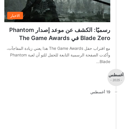
الاخبار
رسميًا: الكشف عن موعد إصدار Phantom
Blade Zero في The Game Awards
مع اقتراب حفل The Game Awards هذا يعني زيادة المفاجآت،
وأكدت الصفحة الرسمية التابعة للحفل للتو أن لعبة Phantom
Blade…
أغسطس
- 2025 -
19 أغسطس