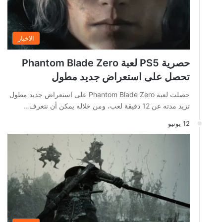
الاخبار
حصرية PS5 لعبة Phantom Blade Zero
تحصل على استعراض جديد مطول
حصلت لعبة Phantom Blade Zero على استعراض جديد مطول
تزيد مدته عن 12 دقيقة لعب، ومن خلاله يمكن أن نتعرف…
12 يونيو