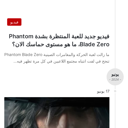
فيديو
فيديو جديد للعبة المنتظرة بشدة Phantom
Blade Zero، ما هو مستوى حماسك الان؟
ما زالت لعبة الحركة والمغامرات الصينية Phantom Blade Zero
تنجح في لفت انتباه مجتمع اللاعبين في كل مرة تظهر فيه…
يونيو
- 2024 -
17 يونيو