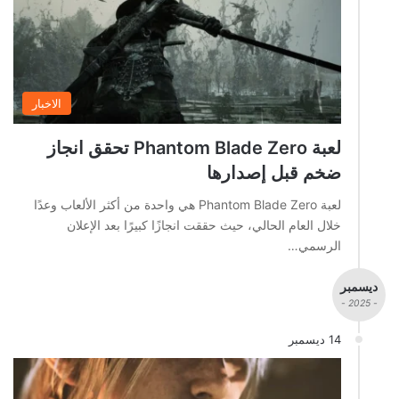
الاخبار
لعبة Phantom Blade Zero تحقق انجاز
ضخم قبل إصدارها
لعبة Phantom Blade Zero هي واحدة من أكثر الألعاب وعدًا
خلال العام الحالي، حيث حققت انجازًا كبيرًا بعد الإعلان
الرسمي…
ديسمبر
- 2025 -
14 ديسمبر