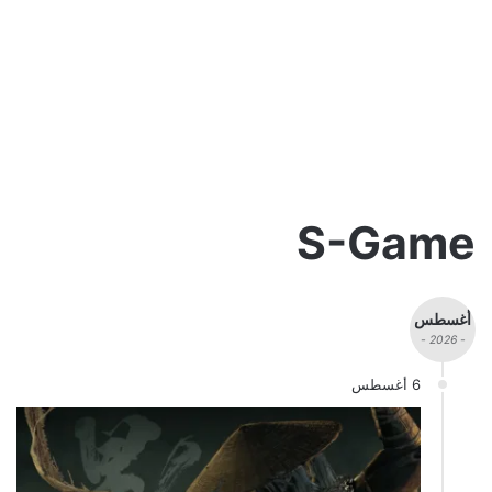
S-Game
أغسطس
- 2026 -
6 أغسطس