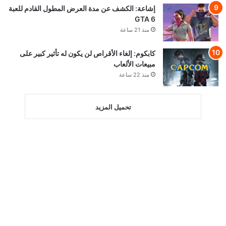
إشاعة: الكشف عن مدة العرض المطول القادم للعبة
GTA 6
منذ 21 ساعة
كابكوم: إلغاء الأقراص لن يكون له تأثير كبير على
مبيعات الألعاب
منذ 22 ساعة
تحميل المزيد