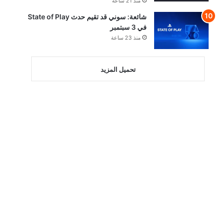
منذ 21 ساعة
شائعة: سوني قد تقيم حدث State of Play
في 3 سبتمبر
منذ 23 ساعة
تحميل المزيد