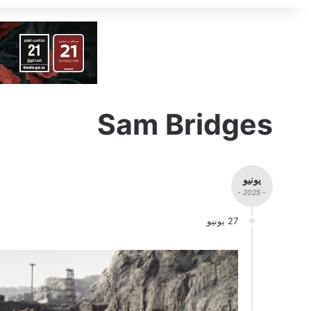
Sam Bridges
يونيو
- 2025 -
27 يونيو