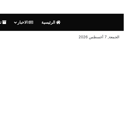
الرئيسية
الاخبار
تق
الجمعة, 7 أغسطس 2026