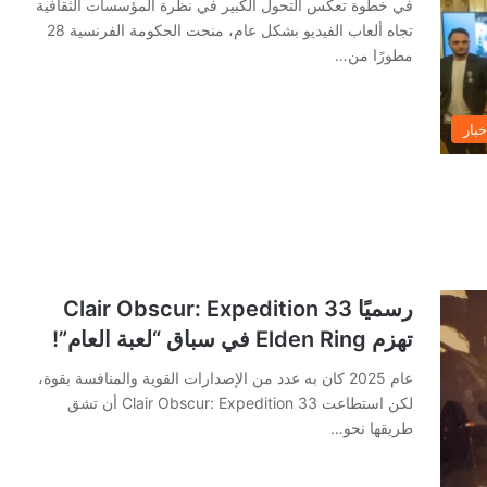
في خطوة تعكس التحول الكبير في نظرة المؤسسات الثقافية
تجاه ألعاب الفيديو بشكل عام، منحت الحكومة الفرنسية 28
مطورًا من…
خبار
رسميًا Clair Obscur: Expedition 33
تهزم Elden Ring في سباق “لعبة العام”!
عام 2025 كان به عدد من الإصدارات القوية والمنافسة بقوة،
لكن استطاعت Clair Obscur: Expedition 33 أن تشق
طريقها نحو…