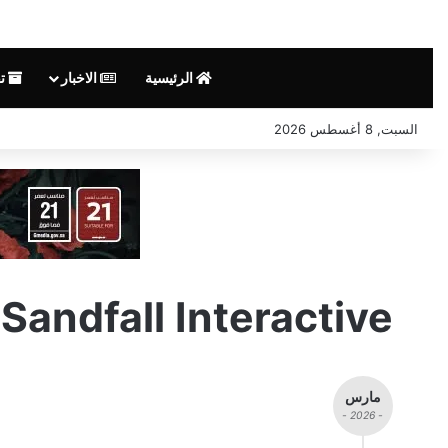
الرئيسية
الاخبار
تق
السبت, 8 أغسطس 2026
Sandfall Interactive
مارس
- 2026 -