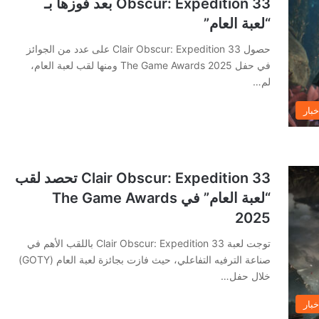
Obscur: Expedition 33 بعد فوزها بـ
“لعبة العام”
حصول Clair Obscur: Expedition 33 على عدد من الجوائز
في حفل The Game Awards 2025 ومنها لقب لعبة العام،
لم…
خبار
Clair Obscur: Expedition 33 تحصد لقب
“لعبة العام” في The Game Awards
2025
توجت لعبة Clair Obscur: Expedition 33 باللقب الأهم في
صناعة الترفيه التفاعلي، حيث فازت بجائزة لعبة العام (GOTY)
خلال حفل…
خبار