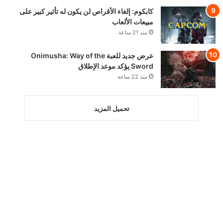
كابكوم: إلغاء الأقراص لن يكون له تأثير كبير على
مبيعات الألعاب
منذ 21 ساعة
عرض جديد للعبة Onimusha: Way of the
Sword يؤكد موعد الإطلاق
منذ 22 ساعة
تحميل المزيد