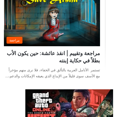
مراجعة
مراجعة وتقييم | انقذ عائشة: حين يكون الأب
بطلاً في حكاية إبنته
تستمر الأنامل العربية بالتألق في الخفاء، فلا نرى منهم مؤخراً
مع الأسف سوى قليلاً من الإبداع الذي يعيقه الإمكانات والدعم،…