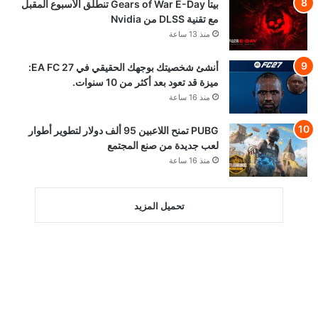
بيتا Gears of War E-Day تنطلق الأسبوع المقبل
مع تقنية DLSS من Nvidia
منذ 13 ساعة
أنشئ شخصيتك بوجهك الحقيقي في EA FC 27:
ميزة قد تعود بعد أكثر من 10 سنوات.
منذ 16 ساعة
PUBG تمنح اللاعبين 95 ألف دولار لتطوير أطوار
لعب جديدة من صنع المجتمع
منذ 16 ساعة
تحميل المزيد