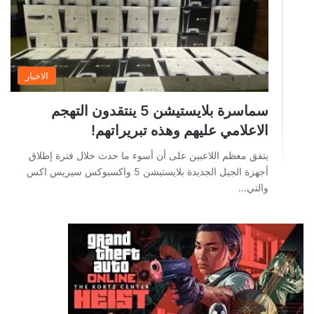
الاخبار
سماسرة بلايستيشن 5 ينتقدون التهجم
الاعلامي عليهم وهذه تبريراتهم!
يتفق معظم اللاعبين على أن أسوء ما حدث خلال فترة إطلاق
أجهزة الجيل الجديدة بلايستيشن 5 واكسبوكس سيريس اكس
والتي…