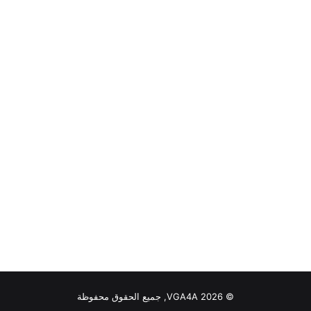
© VGA4A 2026, جميع الحقوق محفوظة