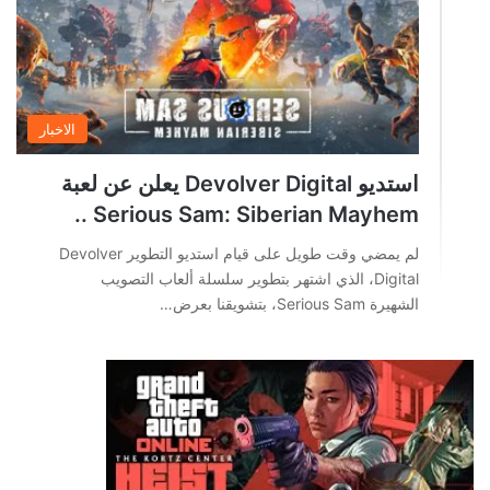
الاخبار
استديو Devolver Digital يعلن عن لعبة
Serious Sam: Siberian Mayhem ..
لم يمضي وقت طويل على قيام استديو التطوير Devolver
Digital، الذي اشتهر بتطوير سلسلة ألعاب التصويب
الشهيرة Serious Sam، بتشويقنا بعرض…