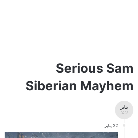
Serious Sam
Siberian Mayhem
يناير
- 2022 -
22 يناير