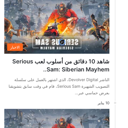
الاخبار
شاهد 10 دقائق من أسلوب لعب Serious
Sam: Siberian Mayhem..
الناشر Devolver Digital، الذي اشتهر بالعمل على سلسلة
التصويب الشهيرة Serious Sam، قام في وقت سابق بتشويقنا
بعرض حماسي عبر…
10 يناير