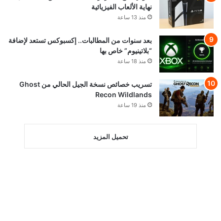
نهاية الألعاب الفيزيائية
منذ 13 ساعة
بعد سنوات من المطالبات.. إكسبوكس تستعد لإضافة
“بلاتينيوم” خاص بها
منذ 18 ساعة
تسريب خصائص نسخة الجيل الحالي من Ghost
Recon Wildlands
منذ 19 ساعة
تحميل المزيد