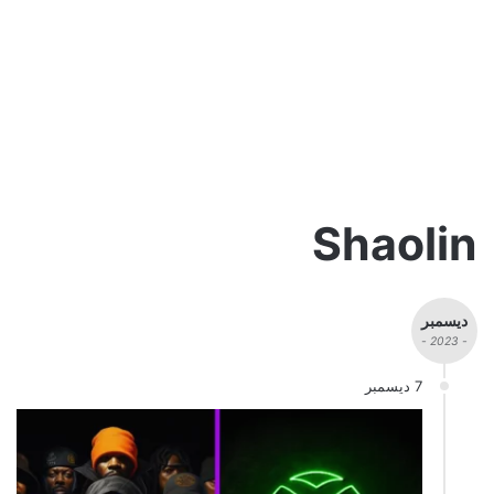
Shaolin
ديسمبر
- 2023 -
7 ديسمبر