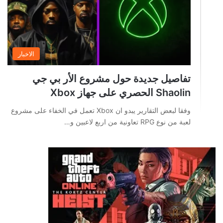
الاخبار
تفاصيل جديدة حول مشروع الأر بي جي
Shaolin الحصري على جهاز Xbox
وفقا لبعض التقارير يبدو ان Xbox تعمل في الخفاء على مشروع
لعبة من نوع RPG تعاونية من اربع لاعبين و…