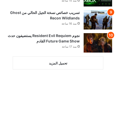
منذ 15 ساعة
تسريب خصائص نسخة الجيل الحالي من Ghost
Recon Wildlands
منذ 16 ساعة
نجوم Resident Evil Requiem يستضيفون حدث
Future Game Show القادم
منذ 17 ساعة
تحميل المزيد