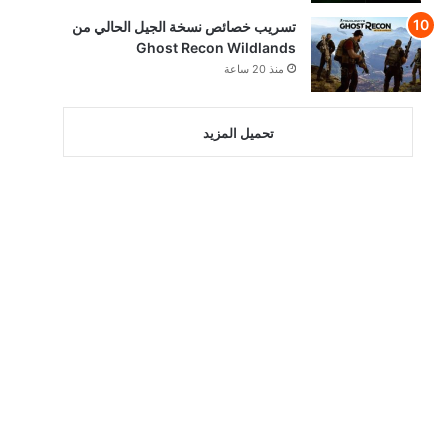
تسريب خصائص نسخة الجيل الحالي من
Ghost Recon Wildlands
منذ 20 ساعة
تحميل المزيد