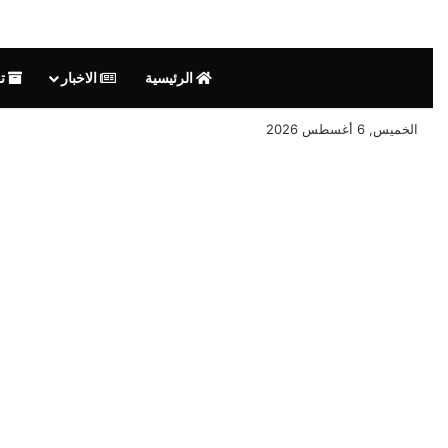
الرئيسية
الاخبار
تق
الخميس, 6 أغسطس 2026