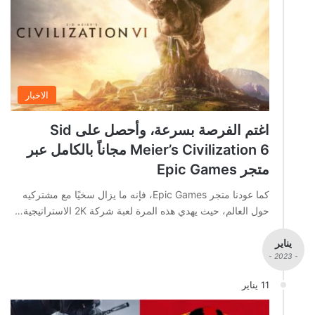
الاخبار
اغتم الفرصة بسرعة، وأحصل على Sid
Meier’s Civilization 6 مجاناً بالكامل عبر
متجر Epic Games
كما عودنا متجر Epic Games، فإنه ما يزال سخيًا مع مشتركيه
حول العالم، حيث يهدي هذه المرة لعبة شركة 2K الاستراتيجية…
يناير
- 2023 -
11 يناير