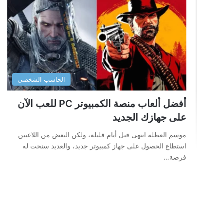
الحاسب الشخصي
أفضل ألعاب منصة الكمبيوتر PC للعب الآن
على جهازك الجديد
موسم العطلة انتهى قبل أيام قليلة، ولكن البعض من اللاعبين
استطاع الحصول على جهاز كمبيوتر جديد، والعديد سنحت له
فرصة…