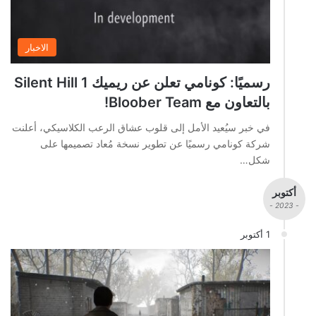
الاخبار
رسميًا: كونامي تعلن عن ريميك Silent Hill 1
بالتعاون مع Bloober Team!
في خبر سيُعيد الأمل إلى قلوب عشاق الرعب الكلاسيكي، أعلنت
شركة كونامي رسميًا عن تطوير نسخة مُعاد تصميمها على
شكل…
أكتوبر
- 2023 -
1 أكتوبر