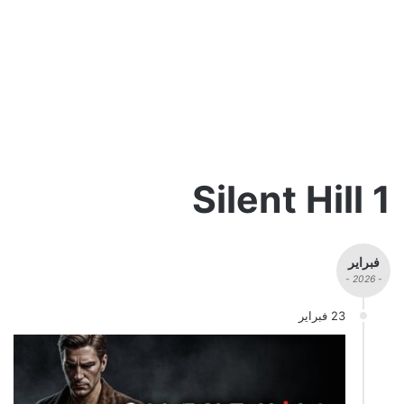
Silent Hill 1
فبراير
- 2026 -
23 فبراير