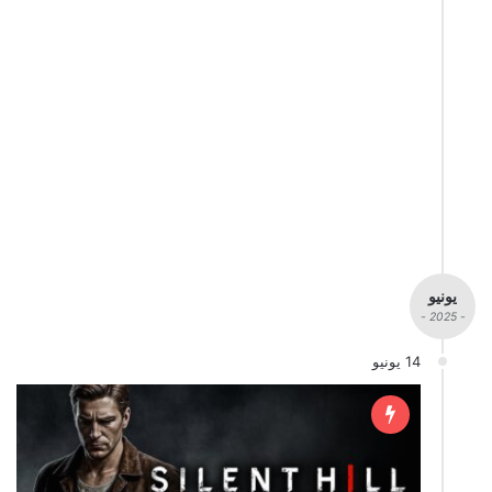
يونيو
- 2025 -
14 يونيو