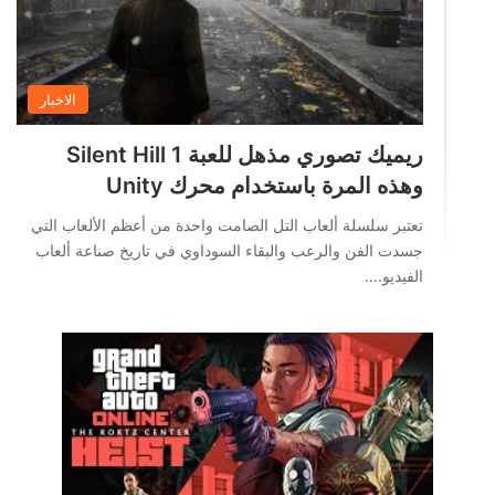
الاخبار
ريميك تصوري مذهل للعبة Silent Hill 1
وهذه المرة باستخدام محرك Unity
تعتبر سلسلة ألعاب التل الصامت واحدة من أعظم الألعاب التي
جسدت الفن والرعب والبقاء السوداوي في تاريخ صناعة ألعاب
الفيديو.…