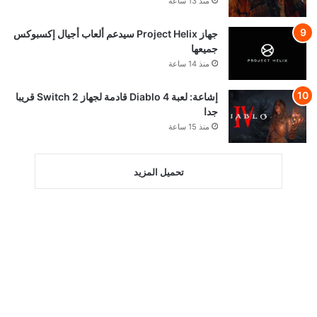
منذ 13 ساعة
جهاز Project Helix سيدعم ألعاب أجيال إكسبوكس
جميعها
منذ 14 ساعة
إشاعة: لعبة Diablo 4 قادمة لجهاز Switch 2 قريبا
جدا
منذ 15 ساعة
تحميل المزيد