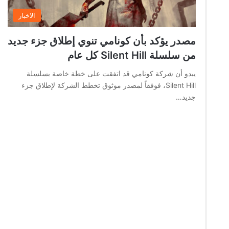
الاخبار
مصدر يؤكد بأن كونامي تنوي إطلاق جزء جديد
من سلسلة Silent Hill كل عام
يبدو أن شركة كونامي قد اتفقت على خطة خاصة بسلسلة
Silent Hill، فوفقاً لمصدر موثوق تخطط الشركة لإطلاق جزء
جديد…