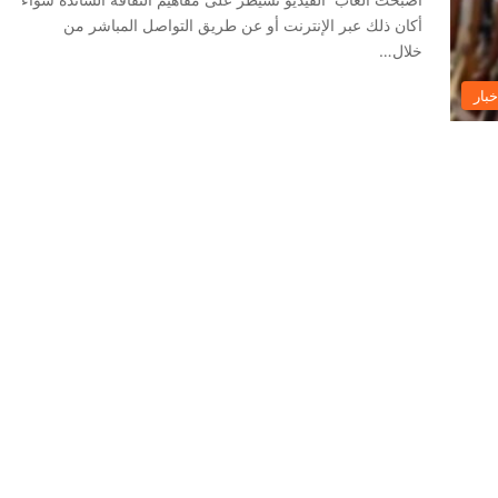
أكان ذلك عبر الإنترنت أو عن طريق التواصل المباشر من
خلال…
خبار