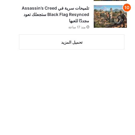
تلميحات سرية في Assassin’s Creed
Black Flag Resynced ستجعلك تعود
مجددًا للعبها
منذ 17 ساعة
تحميل المزيد