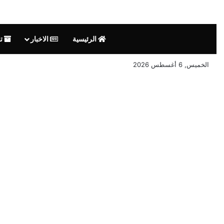
الرئيسية
الاخبار
تق
الخميس, 6 أغسطس 2026