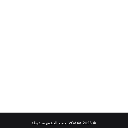
© VGA4A 2026, جميع الحقوق محفوظة