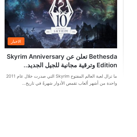
الاخبار
Bethesda تعلن عن Skyrim Anniversary
Edition وترقية مجانية للجيل الجديد..
ما تزال لعبة العالم المفتوح Skyrim التي صدرت خلال عام 2011
واحدة من أشهر ألعاب تقمص الأدوار شهرةً في تاريخ…