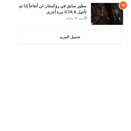
مطور سابق في روكستار: لن أتفاجأ إذا تم
تأجيل GTA 6 مرة أخرى
منذ 15 ساعة
تحميل المزيد