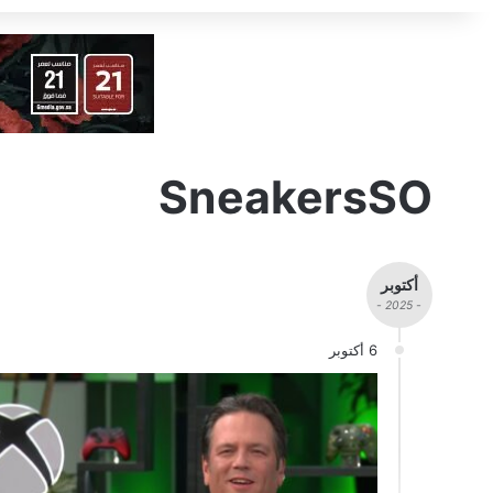
SneakersSO
أكتوبر
- 2025 -
6 أكتوبر