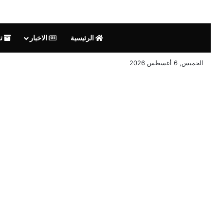
الرئيسية
الاخبار
تق
الخميس, 6 أغسطس 2026