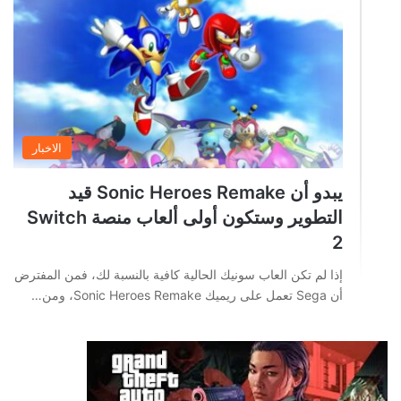
الاخبار
يبدو أن Sonic Heroes Remake قيد
التطوير وستكون أولى ألعاب منصة Switch
2
إذا لم تكن العاب سونيك الحالية كافية بالنسبة لك، فمن المفترض
أن Sega تعمل على ريميك Sonic Heroes Remake، ومن…