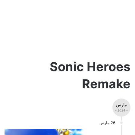
Sonic Heroes
Remake
مارس
- 2024 -
26 مارس