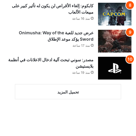
كابكوم: إلغاء الأقراص لن يكون له تأثير كبير على
مبيعات الألعاب
منذ 16 ساعة
عرض جديد للعبة Onimusha: Way of the
Sword يؤكد موعد الإطلاق
منذ 17 ساعة
مصدر: سوني تبحث آلية ادخال الاعلانات في أنظمة
بلايستيشن
منذ 19 ساعة
تحميل المزيد