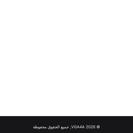
© VGA4A 2026, جميع الحقوق محفوظة