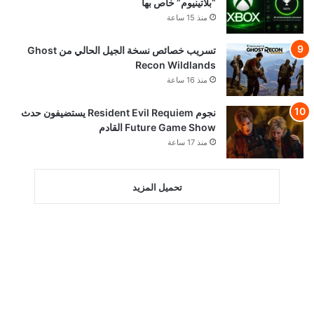
“بلاتينيوم” خاص بها
منذ 15 ساعة
تسريب خصائص نسخة الجيل الحالي من Ghost
Recon Wildlands
منذ 16 ساعة
نجوم Resident Evil Requiem يستضيفون حدث
Future Game Show القادم
منذ 17 ساعة
تحميل المزيد