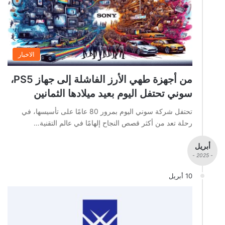
الاخبار
من أجهزة طهي الأرز الفاشلة إلى جهاز PS5،
سوني تحتفل اليوم بعيد ميلادها الثمانين
تحتفل شركة سوني اليوم بمرور 80 عامًا على تأسيسها، في
رحلة تعد من أكثر قصص النجاح إلهامًا في عالم التقنية…
أبريل
- 2025 -
10 أبريل