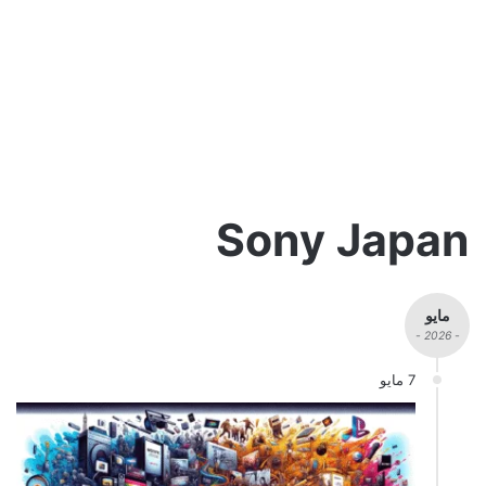
Sony Japan
مايو
- 2026 -
7 مايو