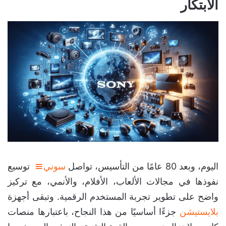
الابتكار
اليوم، وبعد 80 عامًا من التأسيس، تواصل
سوني
توسيع
نفوذها في مجالات الألعاب، الأفلام، والأنمي، مع تركيز
واضح على تطوير تجربة المستخدم الرقمية. وتبقى أجهزة
بلايستيشن
جزءًا أساسيًا من هذا النجاح، باعتبارها منصات