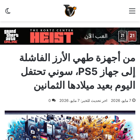
القائمة
الو
من أجهزة طهي الأرز الفاشلة
إلى جهاز PS5، سوني تحتفل
اليوم بعيد ميلادها الثمانين
7 مايو، 2026
اخر تحديث للخبر: 7 مايو، 2026
0