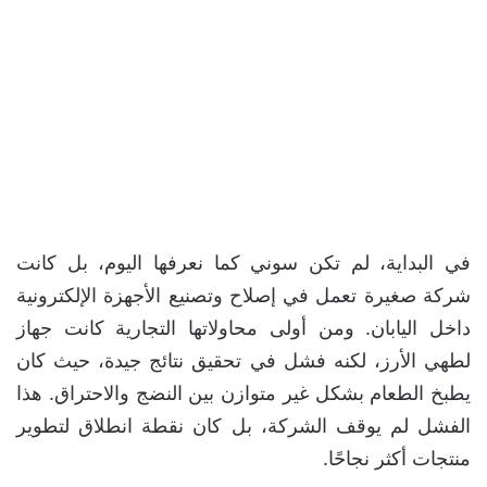
في البداية، لم تكن سوني كما نعرفها اليوم، بل كانت
شركة صغيرة تعمل في إصلاح وتصنيع الأجهزة الإلكترونية
داخل اليابان. ومن أولى محاولاتها التجارية كانت جهاز
لطهي الأرز، لكنه فشل في تحقيق نتائج جيدة، حيث كان
يطبخ الطعام بشكل غير متوازن بين النضج والاحتراق. هذا
الفشل لم يوقف الشركة، بل كان نقطة انطلاق لتطوير
منتجات أكثر نجاحًا.