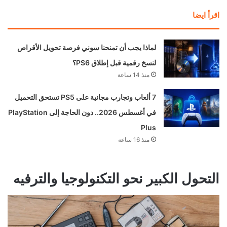
اقرأ ايضا
لماذا يجب أن تمنحنا سوني فرصة تحويل الأقراص
لنسخ رقمية قبل إطلاق PS6؟
منذ 14 ساعة
7 ألعاب وتجارب مجانية على PS5 تستحق التحميل
في أغسطس 2026.. دون الحاجة إلى PlayStation
Plus
منذ 16 ساعة
التحول الكبير نحو التكنولوجيا والترفيه