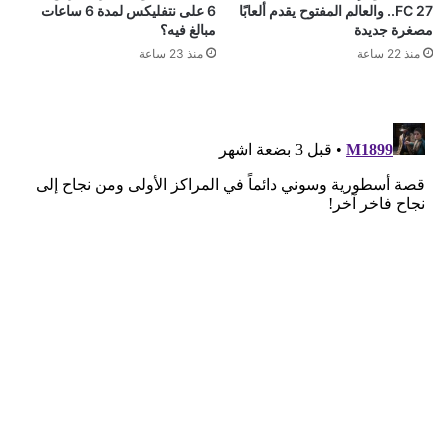
FC 27.. والعالم المفتوح يقدم ألعابًا
6 على نتفليكس لمدة 6 ساعات
مصغرة جديدة
مبالغ فيه؟
منذ 22 ساعة
منذ 23 ساعة