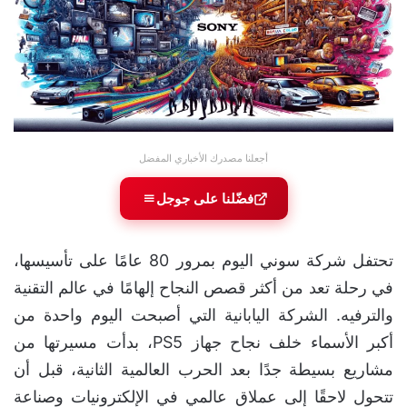
أجعلنا مصدرك الأخباري المفضل
فضّلنا على جوجل
تحتفل شركة سوني اليوم بمرور 80 عامًا على تأسيسها،
في رحلة تعد من أكثر قصص النجاح إلهامًا في عالم التقنية
والترفيه. الشركة اليابانية التي أصبحت اليوم واحدة من
أكبر الأسماء خلف نجاح جهاز PS5، بدأت مسيرتها من
مشاريع بسيطة جدًا بعد الحرب العالمية الثانية، قبل أن
تتحول لاحقًا إلى عملاق عالمي في الإلكترونيات وصناعة