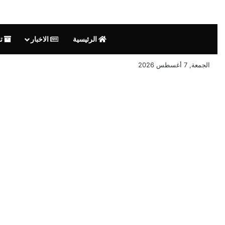
الرئيسية
الاخبار
تق
الجمعة, 7 أغسطس 2026